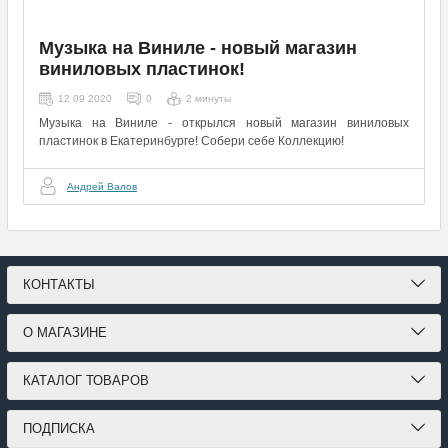
Музыка на Виниле - новый магазин
виниловых пластинок!
12 09 2020
0
2 минуты
Музыка на Виниле - открылся новый магазин виниловых
пластинок в Екатеринбурге! Собери себе Коллекцию!
Андрей Валов
КОНТАКТЫ
О МАГАЗИНЕ
КАТАЛОГ ТОВАРОВ
ПОДПИСКА